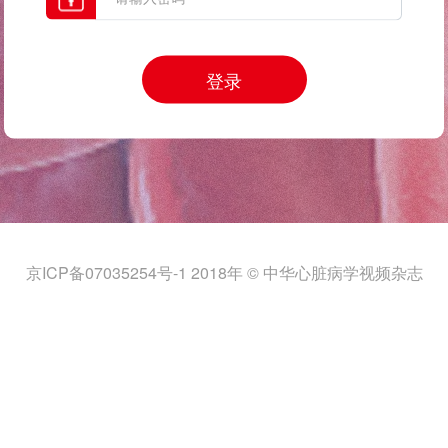
登录
京ICP备07035254号-1 2018年 © 中华心脏病学视频杂志