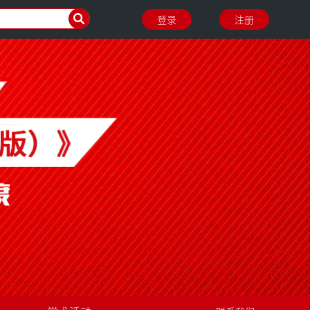
登录
注册