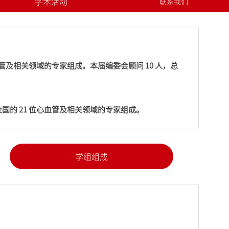
学术活动
联系我们
关于我们
血管及相关领域的专家组成。本届编委会顾问 10 人，总
国的 21 位心血管及相关领域的专家组成。
学组组成