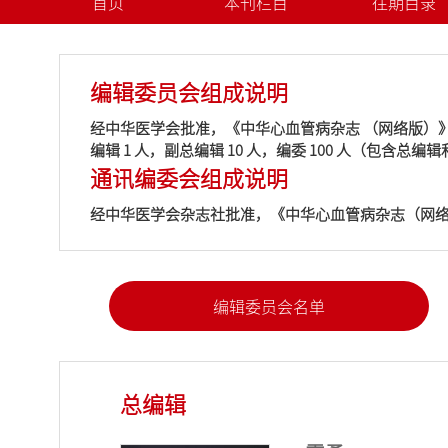
首页
本刊栏目
往期目录
编辑委员会组成说明
经中华医学会批准，《中华心血管病杂志 （网络版）》第一
编辑 1 人，副总编辑 10 人，编委 100 人（包含总
通讯编委会组成说明
经中华医学会杂志社批准，《中华心血管病杂志（网络版）
编辑委员会名单
总编辑