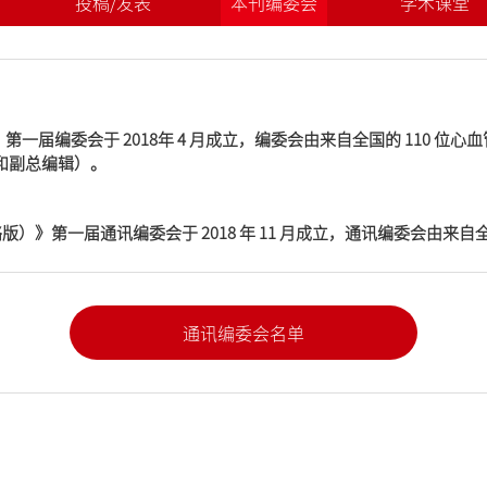
投稿/发表
本刊编委会
学术课堂
届编委会于 2018年 4 月成立，编委会由来自全国的 110 位心
编辑和副总编辑）。
》第一届通讯编委会于 2018 年 11 月成立，通讯编委会由来自全
通讯编委会名单