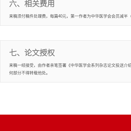
六、相关费用
来稿须付稿件处理费，每篇40元，第一作者为中华医学会会员减半
七、论文授权
来稿一经接受，由作者亲笔签署《中华医学会系列杂志论文投送介
何部分不得转载他处。